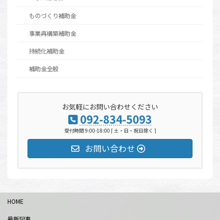
ものづくり補助金
事業再構築補助金
持続化補助金
補助金全般
お気軽にお問い合わせください
092-834-5093
受付時間 9:00-18:00 [ 土・日・祝日除く ]
お問い合わせ
HOME
最新記事