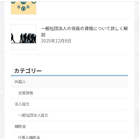
一般社団法人の役員の資格について詳しく解
説
2025年12月9日
カテゴリー
外国人
在留資格
法人設立
一般社団法人設立
補助金
IT導入補助金