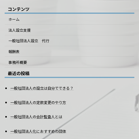
コンテンツ
ホーム
法人設立支援
一般社団法人設立 代行
報酬表
事務所概要
最近の投稿
一般社団法人の設立は自分でできる？
一般社団法人の定款変更のやり方
一般社団法人の会計監査人とは
一般社団法人化におすすめの団体