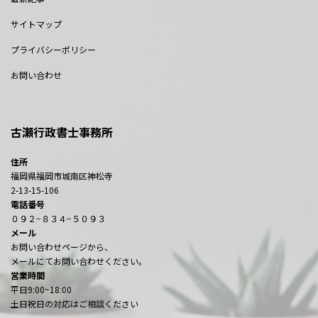
サイトマップ
プライバシーポリシー
お問い合わせ
古瀬行政書士事務所
住所
福岡県福岡市城南区神松寺
2-13-15-106
電話番号
０９２−８３４−５０９３
メール
お問い合わせページから、
メールにてお問い合わせください。
営業時間
平日9:00~18:00
土日祝日の対応はご相談ください