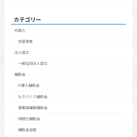
カテゴリー
外国人
在留資格
法人設立
一般社団法人設立
補助金
IT導入補助金
ものづくり補助金
事業再構築補助金
持続化補助金
補助金全般