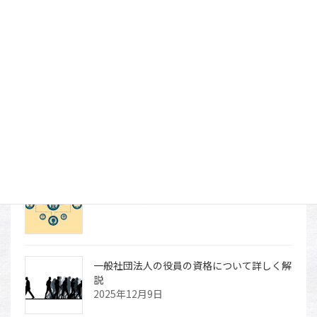
一般社団法人の定款変更のやり方
2025年12月25日
一般社団法人の会計監査人とは
2025年12月23日
一般社団法人化におすすめの団体
2025年12月17日
一般社団法人の役員の資格について詳しく解
説
2025年12月9日