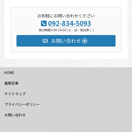
お気軽にお問い合わせください
092-834-5093
受付時間 9:00-18:00 [ 土・日・祝日除く ]
お問い合わせ
HOME
最新記事
サイトマップ
プライバシーポリシー
お問い合わせ