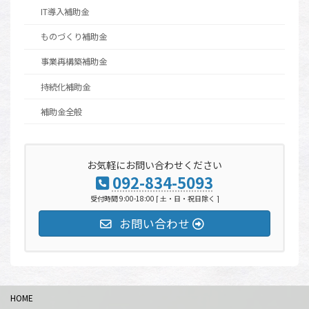
IT導入補助金
ものづくり補助金
事業再構築補助金
持続化補助金
補助金全般
お気軽にお問い合わせください
092-834-5093
受付時間 9:00-18:00 [ 土・日・祝日除く ]
お問い合わせ
HOME