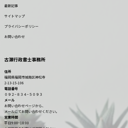
最新記事
サイトマップ
プライバシーポリシー
お問い合わせ
古瀬行政書士事務所
住所
福岡県福岡市城南区神松寺
2-13-15-106
電話番号
０９２−８３４−５０９３
メール
お問い合わせページから、
メールにてお問い合わせください。
営業時間
平日9:00~18:00