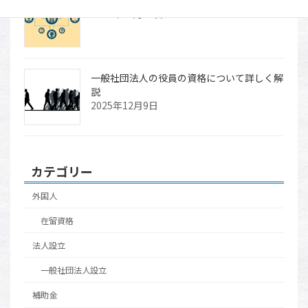
2025年12月17日
一般社団法人の役員の資格について詳しく解
説
2025年12月9日
カテゴリー
外国人
在留資格
法人設立
一般社団法人設立
補助金